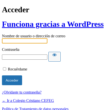
Acceder
Funciona gracias a WordPress
Nombre de usuario o dirección de correo
Contraseña
Recuérdame
Alternative:
¿Olvidaste tu contraseña?
← Ir a Colegio Cristiano CEFEG
Política de Tratamiento de datos personales