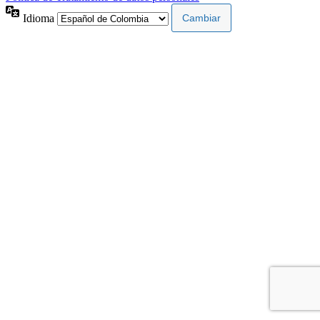
Idioma