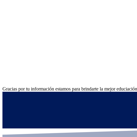
Gracias por tu información estamos para brindarte la mejor educiació