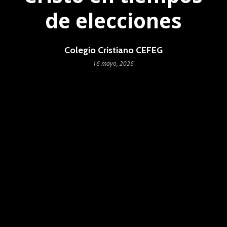
de elecciones
Colegio Cristiano CEFEG
16 mayo, 2026