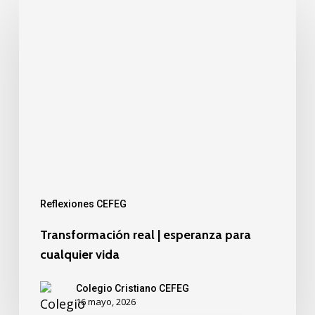
Reflexiones CEFEG
Transformación real | esperanza para
cualquier vida
Colegio Cristiano CEFEG
16 mayo, 2026