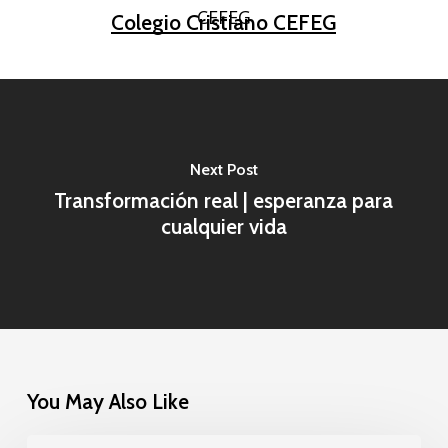
Colegio Cristiano CEFEG
Next Post
Transformación real | esperanza para
cualquier vida
You May Also Like