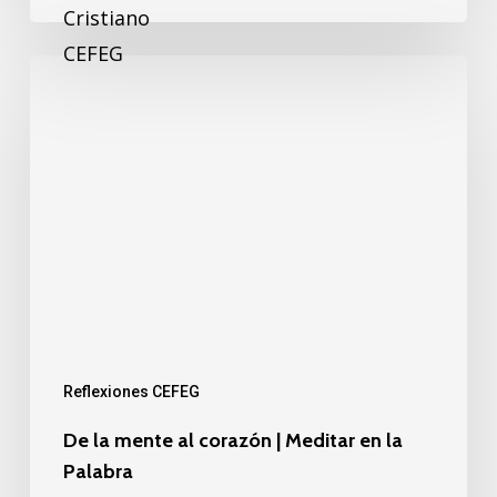
Reflexiones CEFEG
De la mente al corazón | Meditar en la
Palabra