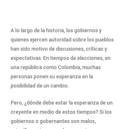
A lo largo de la historia, los gobiernos y
quienes ejercen autoridad sobre los pueblos
han sido motivo de discusiones, críticas y
expectativas. En tiempos de elecciones, en
una república como Colombia, muchas
personas ponen su esperanza en la
posibilidad de un cambio.
Pero, ¿dónde debe estar la esperanza de un
creyente en medio de estos tiempos? Si los
gobiernos o gobernantes son malos,