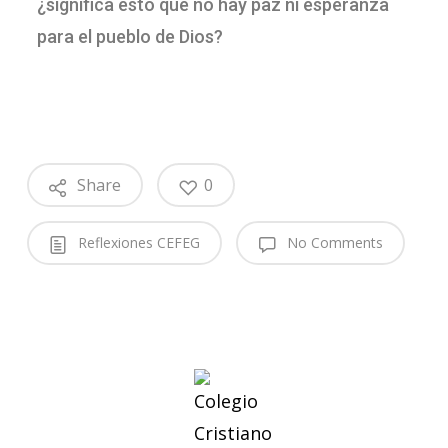
¿significa esto que no hay paz ni esperanza
para el pueblo de Dios?
Share
0
Reflexiones CEFEG
No Comments