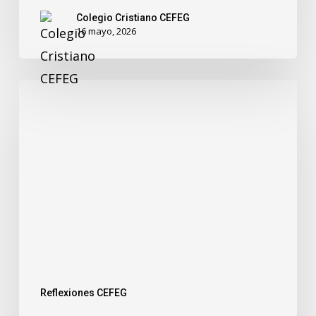
Colegio Cristiano CEFEG
16 mayo, 2026
Reflexiones CEFEG