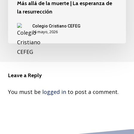
Más allá de la muerte | La esperanza de
la resurrección
Colegio Cristiano CEFEG
16 mayo, 2026
Leave a Reply
You must be
logged in
to post a comment.