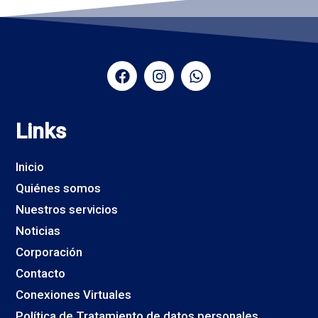
Links
Inicio
Quiénes somos
Nuestros servicios
Noticias
Corporación
Contacto
Conexiones Virtuales
Política de Tratamiento de datos personales