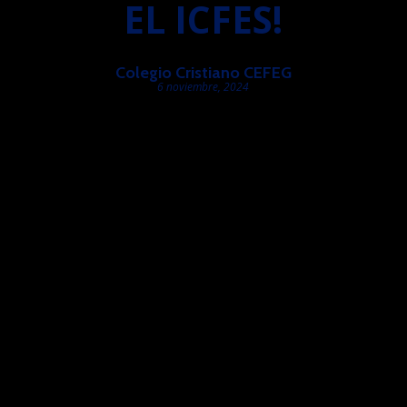
EL ICFES!
Colegio Cristiano CEFEG
6 noviembre, 2024