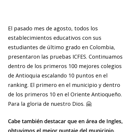
El pasado mes de agosto, todos los
establecimientos educativos con sus
estudiantes de último grado en Colombia,
presentaron las pruebas ICFES. Continuamos
dentro de los primeros 100 mejores colegios
de Antioquia escalando 10 puntos en el
ranking. El primero en el municipio y dentro
de los primeros 10 en el Oriente Antioqueño.
Para la gloria de nuestro Dios. 🤗
Cabe también destacar que en área de Ingles,
obtuvimos el mejor puntaje del municipio.