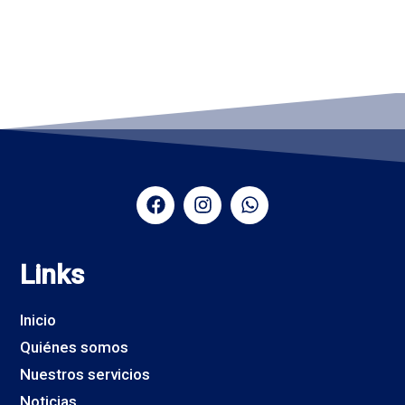
Links
Inicio
Quiénes somos
Nuestros servicios
Noticias