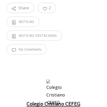
Share
2
NOTICIAS
NOTICIAS DESTACADAS
No Comments
Colegio Cristiano CEFEG