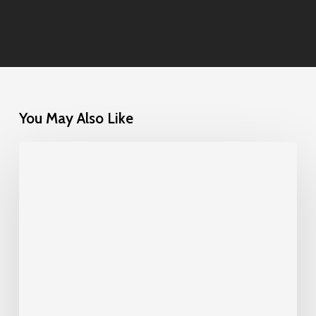
You May Also Like