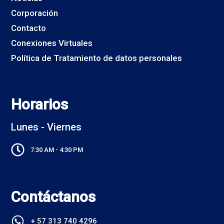
Corporación
Contacto
Conexiones Virtuales
Política de Tratamiento de datos personales
Horarios
Lunes - Viernes
7:30 AM - 4:30 PM
Contáctanos
+ 57 313 740 4296