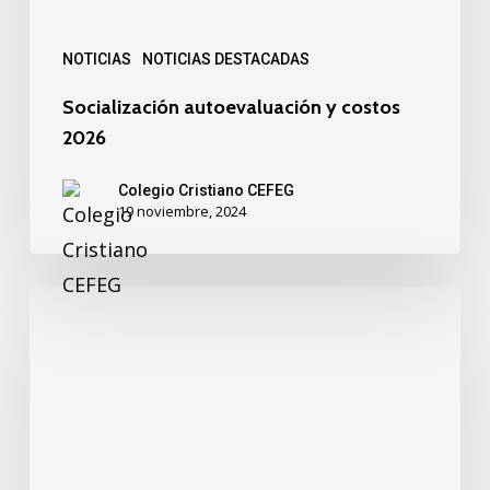
NOTICIAS
NOTICIAS DESTACADAS
Socialización autoevaluación y costos
2026
Colegio Cristiano CEFEG
19 noviembre, 2024