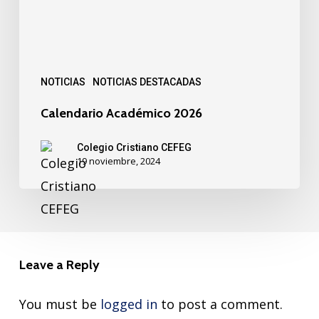
NOTICIAS
NOTICIAS DESTACADAS
Calendario Académico 2026
Colegio Cristiano CEFEG
19 noviembre, 2024
Leave a Reply
You must be
logged in
to post a comment.