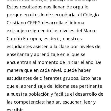
Estos resultados nos llenan de orgullo
porque en el ciclo de secundaria, el Colegio
Cristiano CEFEG desarrolla el idioma
extranjero siguiendo los niveles del Marco
Común Europeo, es decir, nuestros
estudiantes asisten a la clase por niveles de
enseñanza y aprendizaje en el que se
encuentran al momento de iniciar el año. De
manera que en cada nivel, puede haber
estudiantes de diferentes grupos. Esto hace
que el aprendizaje del idioma sea pertinente
a nuestra población y facilite el desarrollo de
las competencias: hablar, escuchar, leer y
escribir.