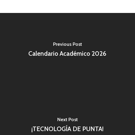
Previous Post
Calendario Académico 2026
Next Post
¡TECNOLOGÍA DE PUNTA!